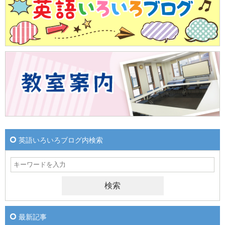
英語いろいろブログ内検索
最新記事