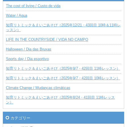
The cost of living / Custo de vida
Water / Agua
知育リトミック＆えいごあそび（2025年12/21・43回目 10時＆11時レ
ッスン）
LIFE IN THE COUNTRYSIDE / VIDA NO CAMPO
Halloween / Dia das Bruxas
Sports day / Dia esportivo
知育リトミック＆えいごあそび（2025年9/7・42回目 11時レッスン）
知育リトミック＆えいごあそび（2025年9/7・42回目 10時レッスン）
Climate Change / Mudanças climáticas
知育リトミック＆えいごあそび（2025年8/24・41回目 11時レッス
ン）
カテゴリー